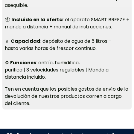
asequible.
📦
Incluido en la oferta
: el aparato SMART BREEZE +
mando a distancia + manual de instrucciones.
💧
Capacidad
: depósito de agua de 5 litros –
hasta varias horas de frescor continuo.
⚙️
Funciones
: enfría, humidifica,
purifica | 3 velocidades regulables | Mando a
distancia incluido.
Ten en cuenta que los posibles gastos de envío de la
devolución de nuestros productos corren a cargo
del cliente.