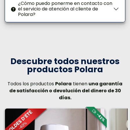
¿Cómo puedo ponerme en contacto con
el servicio de atención al cliente de
Polara?
Descubre todos nuestros
productos Polara
Todos los productos
Polara
tienen
una garantía
de satisfacción o devolución del dinero de 30
días.
-42%