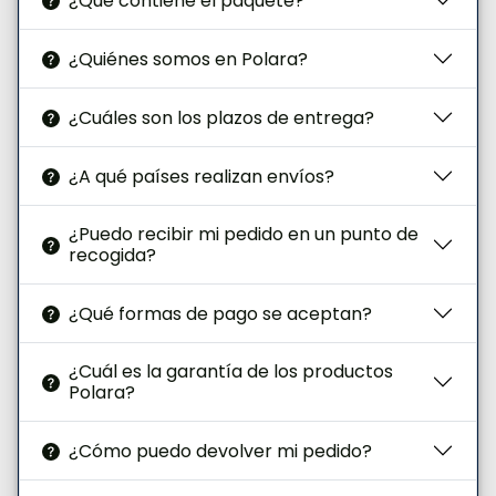
¿Qué contiene el paquete?
¿Quiénes somos en Polara?
¿Cuáles son los plazos de entrega?
¿A qué países realizan envíos?
¿Puedo recibir mi pedido en un punto de
recogida?
¿Qué formas de pago se aceptan?
¿Cuál es la garantía de los productos
Polara?
¿Cómo puedo devolver mi pedido?