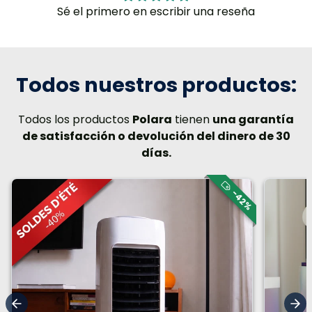
Sé el primero en escribir una reseña
Todos nuestros productos:
Todos los productos
Polara
tienen
una garantía
de satisfacción o devolución del dinero de 30
días.
-42%