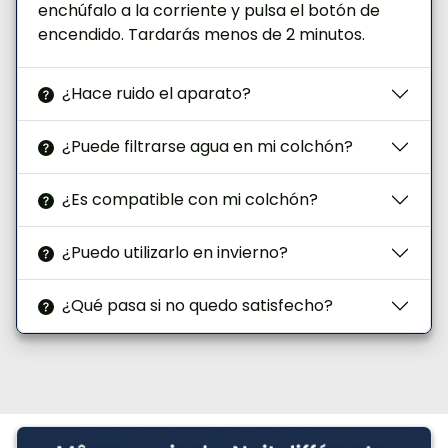
enchúfalo a la corriente y pulsa el botón de
encendido. Tardarás menos de 2 minutos.
¿Hace ruido el aparato?
¿Puede filtrarse agua en mi colchón?
¿Es compatible con mi colchón?
¿Puedo utilizarlo en invierno?
¿Qué pasa si no quedo satisfecho?