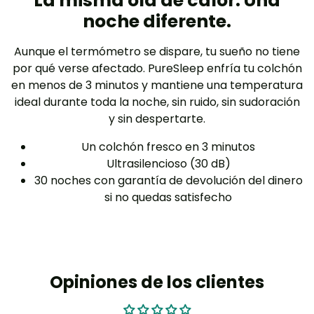
La misma ola de calor. Una
noche diferente.
Aunque el termómetro se dispare, tu sueño no tiene
por qué verse afectado. PureSleep enfría tu colchón
en menos de 3 minutos y mantiene una temperatura
ideal durante toda la noche, sin ruido, sin sudoración
y sin despertarte.
Un colchón fresco en 3 minutos
Ultrasilencioso (30 dB)
30 noches con garantía de devolución del dinero
si no quedas satisfecho
Opiniones de los clientes