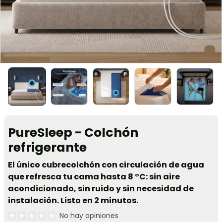
PureSleep - Colchón
refrigerante
El único cubrecolchón con circulación de agua
que refresca tu cama hasta 8 °C: sin aire
acondicionado, sin ruido y sin necesidad de
instalación. Listo en 2 minutos.
No hay opiniones