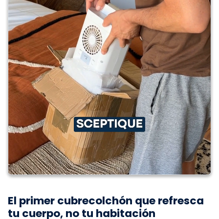
El primer cubrecolchón que refresca
tu cuerpo, no tu habitación