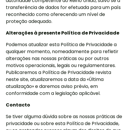
autoridade competente do Reino Unido, salvo se a
transferência de dados for efetuada para um país
reconhecido como oferecendo um nível de
proteção adequado.
Alterações à presente Política de Privacidade
Podemos atualizar esta Política de Privacidade a
qualquer momento, nomeadamente para refletir
alterações nas nossas práticas ou por outros
motivos operacionais, legais ou regulamentares.
Publicaremos a Política de Privacidade revista
neste site, atualizaremos a data da «Última
atualização» e daremos aviso prévio, em
conformidade com a legislação aplicável.
Contacto
Se tiver alguma dúvida sobre as nossas práticas de
privacidade ou sobre esta Política de Privacidade,