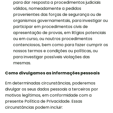
para dar resposta a procedimentos judiciais
válidos, nomeadamente a pedidos
provenientes das forças de segurança ou de
organismos governamentais, para investigar ou
participar em procedimentos civis de
apresentação de provas, em litígios potenciais
ou em curso, ou noutros procedimentos
contenciosos, bem como para fazer cumprir os
nossos termos e condições ou políticas, ou
para investigar possíveis violações das
mesmas.
Como divulgamos as informações pessoais
Em determinadas circunstâncias, poderemos
divulgar os seus dados pessoais a terceiros por
motivos legítimos, em conformidade com a
presente Política de Privacidade. Essas
circunstâncias podem incluir: