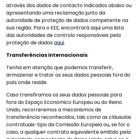
através dos dados de contacto indicados abaixo ou
apresentando uma reclamação junto da
autoridade de proteção de dados competente na
sua região. Para o EEE, encontrará aqui uma lista
das autoridades de controlo responsáveis pela
proteção de dados
aqui
.
Transferências internacionais
Tenha em atenção que podemos transferir,
armazenar e tratar os seus dados pessoais fora do
país onde reside.
Caso transfiramos os seus dados pessoais para
fora do Espaço Económico Europeu ou do Reino
Unido, recorreremos a mecanismos de
transferência reconhecidos, tais como as cláusulas
contratuais-tipo da Comissão Europeia ou, se for o
caso, a qualquer contrato equivalente emitido pela