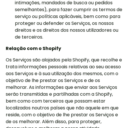
intimações, mandados de busca ou pedidos
semelhantes), para fazer cumprir os termos de
serviço ou políticas aplicáveis, bem como para
proteger ou defender os Serviços, os nossos
direitos e os direitos dos nossos utilizadores ou
de terceiros.
Relação com o Shopify
Os Serviços são alojados pela Shopify, que recolhe e
trata informações pessoais relativas ao seu acesso
aos Serviços e à sua utilização dos mesmos, com o
objetivo de lhe prestar os Serviços e de os
melhorar. As informações que enviar aos Serviços
serão transmitidas e partilhadas com a Shopify,
bem como com terceiros que possam estar
localizados noutros países que não aquele em que
reside, com o objetivo de lhe prestar os Serviços e
de os melhorar. Além disso, para proteger,