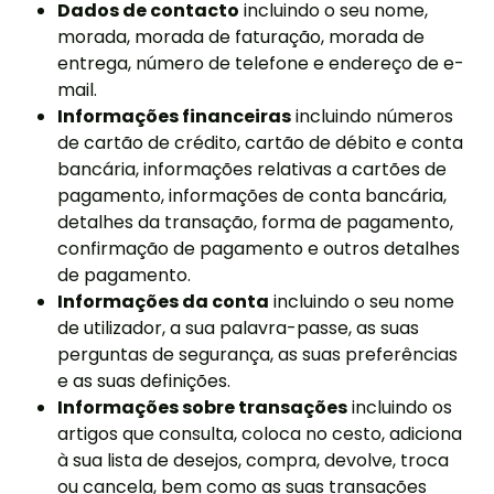
Dados de contacto
incluindo o seu nome,
morada, morada de faturação, morada de
entrega, número de telefone e endereço de e-
mail.
Informações financeiras
incluindo números
de cartão de crédito, cartão de débito e conta
bancária, informações relativas a cartões de
pagamento, informações de conta bancária,
detalhes da transação, forma de pagamento,
confirmação de pagamento e outros detalhes
de pagamento.
Informações da conta
incluindo o seu nome
de utilizador, a sua palavra-passe, as suas
perguntas de segurança, as suas preferências
e as suas definições.
Informações sobre transações
incluindo os
artigos que consulta, coloca no cesto, adiciona
à sua lista de desejos, compra, devolve, troca
ou cancela, bem como as suas transações