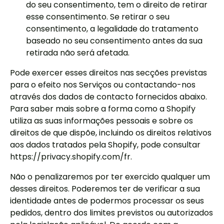
do seu consentimento, tem o direito de retirar
esse consentimento. Se retirar o seu
consentimento, a legalidade do tratamento
baseado no seu consentimento antes da sua
retirada não será afetada.
Pode exercer esses direitos nas secções previstas
para o efeito nos Serviços ou contactando-nos
através dos dados de contacto fornecidos abaixo.
Para saber mais sobre a forma como a Shopify
utiliza as suas informações pessoais e sobre os
direitos de que dispõe, incluindo os direitos relativos
aos dados tratados pela Shopify, pode consultar
https://privacy.shopify.com/fr.
Não o penalizaremos por ter exercido qualquer um
desses direitos. Poderemos ter de verificar a sua
identidade antes de podermos processar os seus
pedidos, dentro dos limites previstos ou autorizados