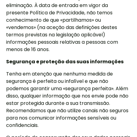
eliminação. À data de entrada em vigor da
presente Política de Privacidade, não temos
conhecimento de que «partilhamos» ou
«vendemos» (na aceção das definições destes
termos previstas na legislação aplicável)
informações pessoais relativas a pessoas com
menos de 16 anos.
Segurança e proteção das suas informações
Tenha em atenção que nenhuma medida de
segurança é perfeita ou infalível e que não
podemos garantir uma «segurança perfeita». Além
disso, qualquer informação que nos envie pode não
estar protegida durante a sua transmissão.
Recomendamos que não utilize canais não seguros
para nos comunicar informações sensíveis ou
confidenciais.