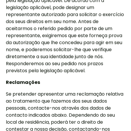
pela legislação aplicável. De acordo com a
legislação aplicável, pode designar um
representante autorizado para solicitar o exercício
dos seus direitos em seu nome. Antes de
aceitarmos o referido pedido por parte de um
representante, exigiremos que este forneça prova
da autorização que lhe concedeu para agir em seu
nome, e poderemos solicitar-lhe que verifique
diretamente a sua identidade junto de nós.
Responderemos ao seu pedido nos prazos
previstos pela legislação aplicável.
Reclamações
Se pretender apresentar uma reclamação relativa
ao tratamento que fazemos dos seus dados
pessoais, contacte-nos através dos dados de
contacto indicados abaixo. Dependendo do seu
local de residência, poderá ter o direito de
contestar a nossa decisão, contactando-nos