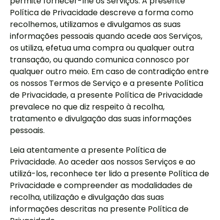
permite fornecer-lhe os Serviços. A presente
Política de Privacidade descreve a forma como
recolhemos, utilizamos e divulgamos as suas
informações pessoais quando acede aos Serviços,
os utiliza, efetua uma compra ou qualquer outra
transação, ou quando comunica connosco por
qualquer outro meio. Em caso de contradição entre
os nossos Termos de Serviço e a presente Política
de Privacidade, a presente Política de Privacidade
prevalece no que diz respeito à recolha,
tratamento e divulgação das suas informações
pessoais.
Leia atentamente a presente Política de
Privacidade. Ao aceder aos nossos Serviços e ao
utilizá-los, reconhece ter lido a presente Política de
Privacidade e compreender as modalidades de
recolha, utilização e divulgação das suas
informações descritas na presente Política de