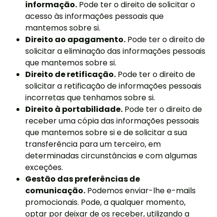
informação.
Pode ter o direito de solicitar o
acesso às informações pessoais que
mantemos sobre si.
Direito ao apagamento.
Pode ter o direito de
solicitar a eliminação das informações pessoais
que mantemos sobre si.
Direito de retificação.
Pode ter o direito de
solicitar a retificação de informações pessoais
incorretas que tenhamos sobre si.
Direito à portabilidade.
Pode ter o direito de
receber uma cópia das informações pessoais
que mantemos sobre si e de solicitar a sua
transferência para um terceiro, em
determinadas circunstâncias e com algumas
exceções.
Gestão das preferências de
comunicação.
Podemos enviar-lhe e-mails
promocionais. Pode, a qualquer momento,
optar por deixar de os receber, utilizando a