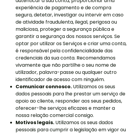
autenticar a sua conta, proporcionar uma
experiência de pagamento e de compra
segura, detetar, investigar ou intervir em caso
de atividade fraudulenta, ilegal, perigosa ou
maliciosa, proteger a segurança pública e
garantir a segurança dos nossos serviços. Se
optar por utilizar os Serviços e criar uma conta,
é responsável pela confidencialidade das
credenciais da sua conta. Recomendamos
vivamente que não partilhe o seu nome de
utilizador, palavra-passe ou qualquer outro
identificador de acesso com ninguém.
Comunicar connosco.
Utilizamos os seus
dados pessoais para lhe prestar um serviço de
apoio ao cliente, responder aos seus pedidos,
oferecer-lhe serviços eficazes e manter a
nossa relação comercial consigo.
Motivos legais.
Utilizamos os seus dados
pessoais para cumprir a legislação em vigor ou