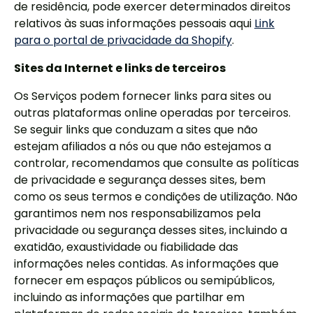
de residência, pode exercer determinados direitos
relativos às suas informações pessoais aqui
Link
para o portal de privacidade da Shopify
.
Sites da Internet e links de terceiros
Os Serviços podem fornecer links para sites ou
outras plataformas online operadas por terceiros.
Se seguir links que conduzam a sites que não
estejam afiliados a nós ou que não estejamos a
controlar, recomendamos que consulte as políticas
de privacidade e segurança desses sites, bem
como os seus termos e condições de utilização. Não
garantimos nem nos responsabilizamos pela
privacidade ou segurança desses sites, incluindo a
exatidão, exaustividade ou fiabilidade das
informações neles contidas. As informações que
fornecer em espaços públicos ou semipúblicos,
incluindo as informações que partilhar em