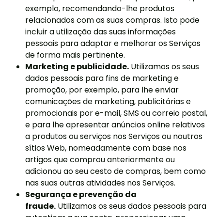
exemplo, recomendando-lhe produtos
relacionados com as suas compras. Isto pode
incluir a utilização das suas informações
pessoais para adaptar e melhorar os Serviços
de forma mais pertinente.
Marketing e publicidade.
Utilizamos os seus
dados pessoais para fins de marketing e
promoção, por exemplo, para lhe enviar
comunicações de marketing, publicitárias e
promocionais por e-mail, SMS ou correio postal,
e para lhe apresentar anúncios online relativos
a produtos ou serviços nos Serviços ou noutros
sítios Web, nomeadamente com base nos
artigos que comprou anteriormente ou
adicionou ao seu cesto de compras, bem como
nas suas outras atividades nos Serviços.
Segurança e prevenção da
fraude.
Utilizamos os seus dados pessoais para