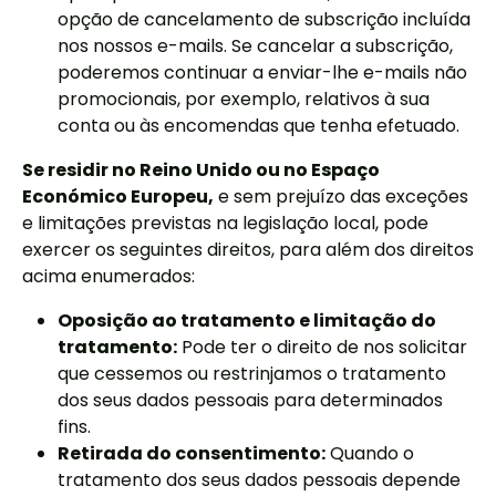
opção de cancelamento de subscrição incluída
nos nossos e-mails. Se cancelar a subscrição,
poderemos continuar a enviar-lhe e-mails não
promocionais, por exemplo, relativos à sua
conta ou às encomendas que tenha efetuado.
Se residir no Reino Unido ou no Espaço
Económico Europeu,
e sem prejuízo das exceções
e limitações previstas na legislação local, pode
exercer os seguintes direitos, para além dos direitos
acima enumerados:
Oposição ao tratamento e limitação do
tratamento:
Pode ter o direito de nos solicitar
que cessemos ou restrinjamos o tratamento
dos seus dados pessoais para determinados
fins.
Retirada do consentimento:
Quando o
tratamento dos seus dados pessoais depende