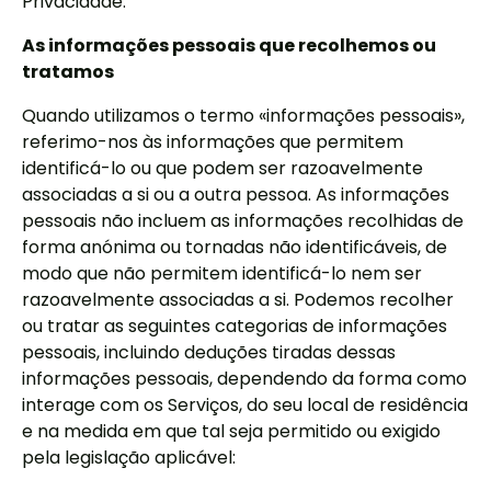
Privacidade.
As informações pessoais que recolhemos ou
tratamos
Quando utilizamos o termo «informações pessoais»,
referimo-nos às informações que permitem
identificá-lo ou que podem ser razoavelmente
associadas a si ou a outra pessoa. As informações
pessoais não incluem as informações recolhidas de
forma anónima ou tornadas não identificáveis, de
modo que não permitem identificá-lo nem ser
razoavelmente associadas a si. Podemos recolher
ou tratar as seguintes categorias de informações
pessoais, incluindo deduções tiradas dessas
informações pessoais, dependendo da forma como
interage com os Serviços, do seu local de residência
e na medida em que tal seja permitido ou exigido
pela legislação aplicável: