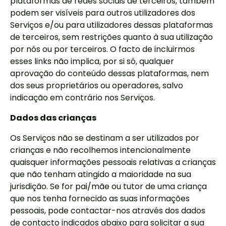
plataformas de redes sociais de terceiros, também
podem ser visíveis para outros utilizadores dos
Serviços e/ou para utilizadores dessas plataformas
de terceiros, sem restrições quanto à sua utilização
por nós ou por terceiros. O facto de incluirmos
esses links não implica, por si só, qualquer
aprovação do conteúdo dessas plataformas, nem
dos seus proprietários ou operadores, salvo
indicação em contrário nos Serviços.
Dados das crianças
Os Serviços não se destinam a ser utilizados por
crianças e não recolhemos intencionalmente
quaisquer informações pessoais relativas a crianças
que não tenham atingido a maioridade na sua
jurisdição. Se for pai/mãe ou tutor de uma criança
que nos tenha fornecido as suas informações
pessoais, pode contactar-nos através dos dados
de contacto indicados abaixo para solicitar a sua