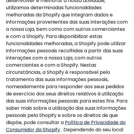
desenvolver e melhorar a nossa atividade,
utilizamos determinadas funcionalidades
melhoradas da Shopify que integram dados e
informações provenientes das suas interações com
a nossa Loja, bem como com outros comerciantes
e com a Shopify. Para disponibilizar estas
funcionalidades melhoradas, a Shopify pode utilizar
informações pessoais recolhidas a partir das suas
interações com a nossa Loja, com outros
comerciantes e com a Shopify. Nestas
circunstâncias, a Shopify é responsável pelo
tratamento das suas informações pessoais,
nomeadamente para responder aos seus pedidos
de exercício dos seus direitos relativos à utilização
das suas informações pessoais para estes fins. Para
saber mais sobre a utilização das suas informações
pessoais pela Shopify e sobre os direitos de que
dispõe, pode consultar a
Política de Privacidade do
Consumidor da Shopify
. Dependendo do seu local