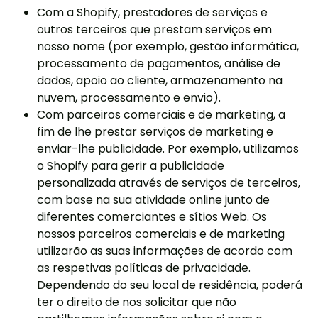
Com a Shopify, prestadores de serviços e
outros terceiros que prestam serviços em
nosso nome (por exemplo, gestão informática,
processamento de pagamentos, análise de
dados, apoio ao cliente, armazenamento na
nuvem, processamento e envio).
Com parceiros comerciais e de marketing, a
fim de lhe prestar serviços de marketing e
enviar-lhe publicidade. Por exemplo, utilizamos
o Shopify para gerir a publicidade
personalizada através de serviços de terceiros,
com base na sua atividade online junto de
diferentes comerciantes e sítios Web. Os
nossos parceiros comerciais e de marketing
utilizarão as suas informações de acordo com
as respetivas políticas de privacidade.
Dependendo do seu local de residência, poderá
ter o direito de nos solicitar que não