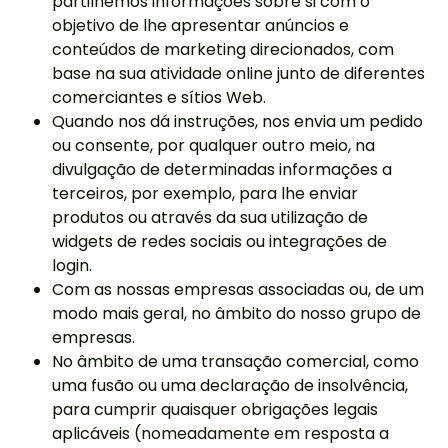
partilhemos informações sobre si com o
objetivo de lhe apresentar anúncios e
conteúdos de marketing direcionados, com
base na sua atividade online junto de diferentes
comerciantes e sítios Web.
Quando nos dá instruções, nos envia um pedido
ou consente, por qualquer outro meio, na
divulgação de determinadas informações a
terceiros, por exemplo, para lhe enviar
produtos ou através da sua utilização de
widgets de redes sociais ou integrações de
login.
Com as nossas empresas associadas ou, de um
modo mais geral, no âmbito do nosso grupo de
empresas.
No âmbito de uma transação comercial, como
uma fusão ou uma declaração de insolvência,
para cumprir quaisquer obrigações legais
aplicáveis (nomeadamente em resposta a