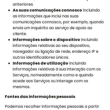
anteriores.
As suas comunicações connosco
incluindo
as informações que inclui nas suas
comunicações connosco, por exemplo, quando
envia um inquérito ao serviço de apoio ao
cliente.
Informações sobre o dispositivo
incluindo
informações relativas ao seu dispositivo,
navegador ou ligação de rede, endereço IP e
outros identificadores únicos.
Informações de utilização
incluindo
informações relativas à sua interação com os
Serviços, nomeadamente como e quando
acede aos Serviços ou interage com os
mesmos.
Fontes das informações pessoais
Podemos recolher informações pessoais a partir