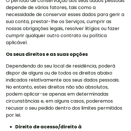
O período de conservação dos seus dados pessoais
depende de vários fatores, tais como a
necessidade de conservar esses dados para gerir a
sua conta, prestar-lhe os Serviços, cumprir as
nossas obrigações legais, resolver litígios ou fazer
cumprir qualquer outro contrato ou política
aplicável.
Os seus direitos e as suas opções
Dependendo do seu local de residência, poderá
dispor de alguns ou de todos os direitos abaixo
indicados relativamente aos seus dados pessoais.
No entanto, estes direitos não são absolutos,
podem aplicar-se apenas em determinadas
circunstâncias e, em alguns casos, poderemos
recusar o seu pedido dentro dos limites permitidos
por lei.
Direito de acesso/direito à