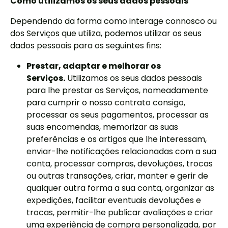
Como utilizamos os seus dados pessoais
Dependendo da forma como interage connosco ou
dos Serviços que utiliza, podemos utilizar os seus
dados pessoais para os seguintes fins:
Prestar, adaptar e melhorar os
Serviços.
Utilizamos os seus dados pessoais
para lhe prestar os Serviços, nomeadamente
para cumprir o nosso contrato consigo,
processar os seus pagamentos, processar as
suas encomendas, memorizar as suas
preferências e os artigos que lhe interessam,
enviar-lhe notificações relacionadas com a sua
conta, processar compras, devoluções, trocas
ou outras transações, criar, manter e gerir de
qualquer outra forma a sua conta, organizar as
expedições, facilitar eventuais devoluções e
trocas, permitir-lhe publicar avaliações e criar
uma experiência de compra personalizada, por