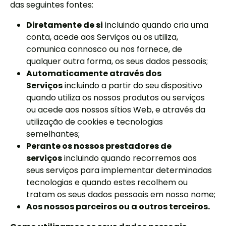
das seguintes fontes:
Diretamente de si
incluindo quando cria uma
conta, acede aos Serviços ou os utiliza,
comunica connosco ou nos fornece, de
qualquer outra forma, os seus dados pessoais;
Automaticamente através dos
Serviços
incluindo a partir do seu dispositivo
quando utiliza os nossos produtos ou serviços
ou acede aos nossos sítios Web, e através da
utilização de cookies e tecnologias
semelhantes;
Perante os nossos prestadores de
serviços
incluindo quando recorremos aos
seus serviços para implementar determinadas
tecnologias e quando estes recolhem ou
tratam os seus dados pessoais em nosso nome;
Aos nossos parceiros ou a outros terceiros.