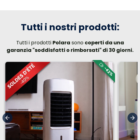
Tutti i nostri prodotti:
Tutti i prodotti
Polara
sono
coperti da una
garanzia "soddisfatti o rimborsati" di 30 giorni.
-42%