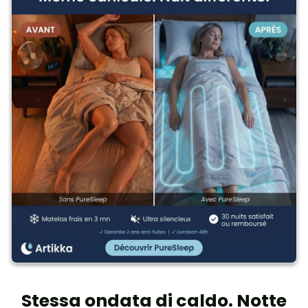
Stessa ondata di caldo. Notte