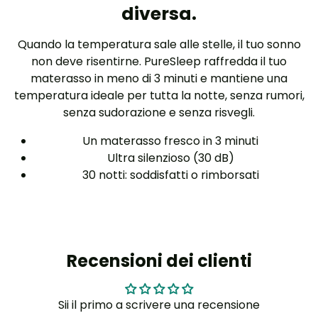
diversa.
Quando la temperatura sale alle stelle, il tuo sonno
non deve risentirne. PureSleep raffredda il tuo
materasso in meno di 3 minuti e mantiene una
temperatura ideale per tutta la notte, senza rumori,
senza sudorazione e senza risvegli.
Un materasso fresco in 3 minuti
Ultra silenzioso (30 dB)
30 notti: soddisfatti o rimborsati
Recensioni dei clienti
Sii il primo a scrivere una recensione