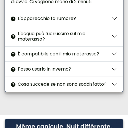
di avvio. Ci vogliono meno di 2 minuti.
L'apparecchio fa rumore?
L'acqua può fuoriuscire sul mio
materasso?
È compatibile con il mio materasso?
Posso usarlo in inverno?
Cosa succede se non sono soddisfatto?