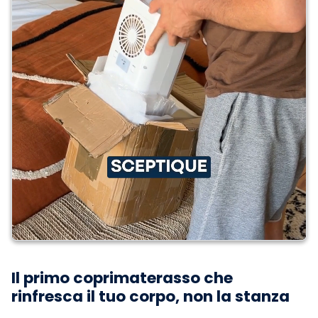
Il primo coprimaterasso che
rinfresca il tuo corpo, non la stanza