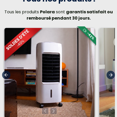
Tous les produits
Polara
sont
garantis satisfait ou
remboursé pendant 30 jours.
-42%