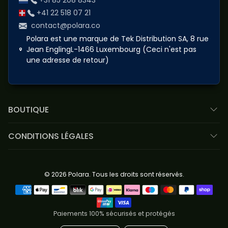
+31 85 208 8343
+41 22 518 07 21
contact@polara.co
Polara est une marque de Tek Distribution SA, 8 rue
Jean EnglingL-1466 Luxembourg (Ceci n'est pas
une adresse de retour)
BOUTIQUE
CONDITIONS LÉGALES
© 2026 Polara. Tous les droits sont réservés.
Méthodes de paiement
Paiements 100% sécurisés et protégés