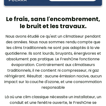
Le frais, sans l'encombrement,
le bruit et les travaux.
Nous avons étudié ce qu'est un climatiseur pendant
des années. Nous nous sommes rendu compte que
les clims traditionnels ne sont pas adaptés à la vie
quotidienne. Ils sont lourds, bruyants, énergivores et
absolument pas pratique. Le FreshOne fonctionne
évaporation. Contrairement aux climatiseurs
traditionnels, il ne contient ni compresseur, ni gaz
réfrigérant. Résultat : aucune émission nocive, aucun
impact sur la couche d'ozone, et une consommation
responsable
Là où une clim classique nécessite un installateur, un
conduit et une fenêtre ouverte, le FreshOne se