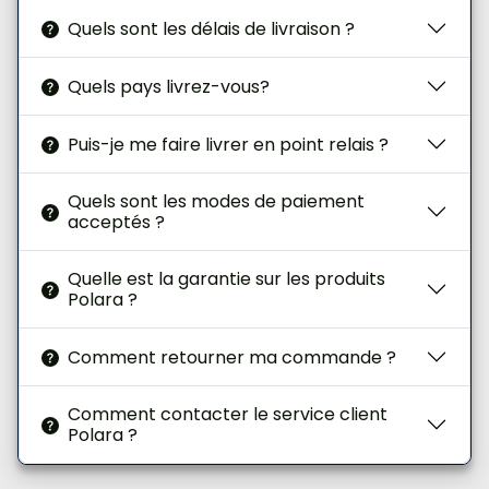
Quels sont les délais de livraison ?
Quels pays livrez-vous?
Puis-je me faire livrer en point relais ?
Quels sont les modes de paiement
acceptés ?
Quelle est la garantie sur les produits
Polara ?
Comment retourner ma commande ?
Comment contacter le service client
Polara ?