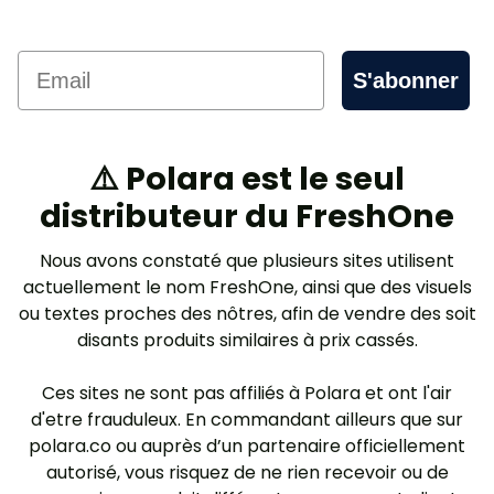
Email
S'abonner
⚠️ Polara est le seul
distributeur du FreshOne
Nous avons constaté que plusieurs sites utilisent
actuellement le nom FreshOne, ainsi que des visuels
ou textes proches des nôtres, afin de vendre des soit
disants produits similaires à prix cassés.
Ces sites ne sont pas affiliés à Polara et ont l'air
d'etre frauduleux. En commandant ailleurs que sur
polara.co ou auprès d’un partenaire officiellement
autorisé, vous risquez de ne rien recevoir ou de