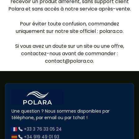
recevoir un produit différent, sans support client
Polara et sans accès à notre service après-vente.
Pour éviter toute confusion, commandez
uniquement sur notre site officiel : polara.co.
Si vous avez un doute sur un site ou une offre,
contactez-nous avant de commander :
contact@polara.co.
Une question ? Nous sommes disponibles par
téléphone, par email ou par tchat !
+33 3 76 33 05 24
+34 919 49 01 93