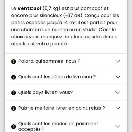
Le
VentCool
(5,7 kg) est plus compact et
encore plus silencieux (~37 dB). Conçu pour les
petits espaces jusqu'à 14 m², il est parfait pour
une chambre, un bureau ou un studio. C'est le
choix si vous manquez de place ou si le silence
absolu est votre priorité.
Polara, qui sommes-nous ?
Quels sont les délais de livraison ?
Quels pays livrez-vous?
Puis-je me faire livrer en point relais ?
Quels sont les modes de paiement
acceptés ?