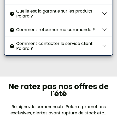
Quelle est la garantie sur les produits
Polara ?
Comment retourner ma commande ?
Comment contacter le service client
Polara ?
Ne ratez pas nos offres de
l'été
Rejoignez la communauté Polara : promotions
exclusives, alertes avant rupture de stock etc...