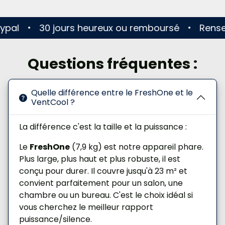
30 jours heureux ou remboursé
Renseignem
Questions fréquentes :
Quelle différence entre le FreshOne et le
VentCool ?
La différence c'est la taille et la puissance :
Le
FreshOne
(7,9 kg) est notre appareil phare.
Plus large, plus haut et plus robuste, il est
conçu pour durer. Il couvre jusqu'à 23 m² et
convient parfaitement pour un salon, une
chambre ou un bureau. C'est le choix idéal si
vous cherchez le meilleur rapport
puissance/silence.