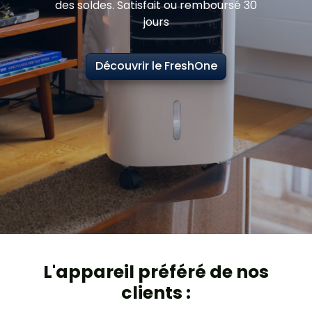
des soldes. Satisfait ou remboursé 30
jours
Découvrir le FreshOne
L'appareil préféré de nos
clients :