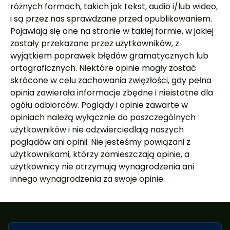
różnych formach, takich jak tekst, audio i/lub wideo,
i są przez nas sprawdzane przed opublikowaniem.
Pojawiają się one na stronie w takiej formie, w jakiej
zostały przekazane przez użytkowników, z
wyjątkiem poprawek błędów gramatycznych lub
ortograficznych. Niektóre opinie mogły zostać
skrócone w celu zachowania zwięzłości, gdy pełna
opinia zawierała informacje zbędne i nieistotne dla
ogółu odbiorców. Poglądy i opinie zawarte w
opiniach należą wyłącznie do poszczególnych
użytkowników i nie odzwierciedlają naszych
poglądów ani opinii. Nie jesteśmy powiązani z
użytkownikami, którzy zamieszczają opinie, a
użytkownicy nie otrzymują wynagrodzenia ani
innego wynagrodzenia za swoje opinie.