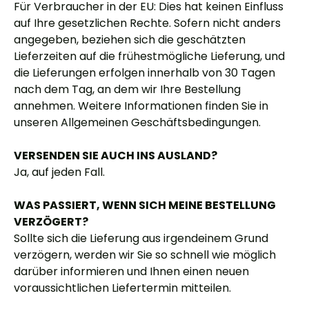
Für Verbraucher in der EU: Dies hat keinen Einfluss
auf Ihre gesetzlichen Rechte. Sofern nicht anders
angegeben, beziehen sich die geschätzten
Lieferzeiten auf die frühestmögliche Lieferung, und
die Lieferungen erfolgen innerhalb von 30 Tagen
nach dem Tag, an dem wir Ihre Bestellung
annehmen. Weitere Informationen finden Sie in
unseren Allgemeinen Geschäftsbedingungen.
VERSENDEN SIE AUCH INS AUSLAND?
Ja, auf jeden Fall.
WAS PASSIERT, WENN SICH MEINE BESTELLUNG
VERZÖGERT?
Sollte sich die Lieferung aus irgendeinem Grund
verzögern, werden wir Sie so schnell wie möglich
darüber informieren und Ihnen einen neuen
voraussichtlichen Liefertermin mitteilen.