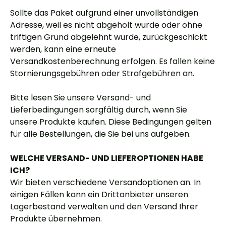
Sollte das Paket aufgrund einer unvollständigen
Adresse, weil es nicht abgeholt wurde oder ohne
triftigen Grund abgelehnt wurde, zurückgeschickt
werden, kann eine erneute
Versandkostenberechnung erfolgen. Es fallen keine
Stornierungsgebühren oder Strafgebühren an.
Bitte lesen Sie unsere Versand- und
Lieferbedingungen sorgfältig durch, wenn Sie
unsere Produkte kaufen. Diese Bedingungen gelten
für alle Bestellungen, die Sie bei uns aufgeben.
WELCHE VERSAND- UND LIEFEROPTIONEN HABE
ICH?
Wir bieten verschiedene Versandoptionen an. In
einigen Fällen kann ein Drittanbieter unseren
Lagerbestand verwalten und den Versand Ihrer
Produkte übernehmen.