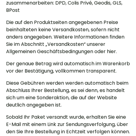
zusammenarbeiten: DPD, Colis Privé, Geodis, GLS,
BPost
Die auf den Produktseiten angegebenen Preise
beinhalteten keine Versandkosten
, sofern nicht
anders angegeben. Weitere Informationen finden
Sie im Abschnitt „Versandkosten“ unserer
Allgemeinen Geschäftsbedingungen oder hier.
Der genaue Betrag wird
automatisch im Warenkorb
vor der Bestätigung
, vollkommen transparent.
Diese Gebühren werden
werden automatisch
beim
Abschluss Ihrer Bestellung, es sei denn, es handelt
sich um eine Sonderaktion, die auf der Website
deutlich angegeben ist.
Sobald Ihr Paket versandt wurde, erhalten Sie eine
E-Mail mit einem Link zur Sendungsverfolgung, über
den Sie Ihre Bestellung in Echtzeit verfolgen können.