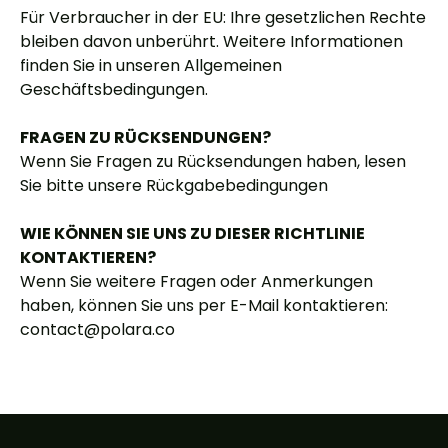
Für Verbraucher in der EU: Ihre gesetzlichen Rechte
bleiben davon unberührt. Weitere Informationen
finden Sie in unseren Allgemeinen
Geschäftsbedingungen.
FRAGEN ZU RÜCKSENDUNGEN?
Wenn Sie Fragen zu Rücksendungen haben, lesen
Sie bitte unsere Rückgabebedingungen
WIE KÖNNEN SIE UNS ZU DIESER RICHTLINIE
KONTAKTIEREN?
Wenn Sie weitere Fragen oder Anmerkungen
haben, können Sie uns per E-Mail kontaktieren:
contact@polara.co