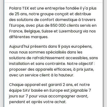
Polara TEK est une entreprise fondée il y'a plus
de 25 ans, notre groupe conçoit et distribue
des solutions de confort domestique à travers
l'Europe, avec plus de 850 000 clients servis en
France, Belgique, Suisse et Luxembourg via nos
différentes marques.
Aujourd'hui présents dans 9 pays européens,
nous nous sommes spécialisés dans les
solutions de rafraîchissement accessibles, sans
installation et sans contrainte. Notre objectif :
proposer des appareils efficaces, à prix juste,
avec un service client à la hauteur.
Chaque appareil est garanti 2 ans, et notre
équipe SAV basée en Europe est joignable 7
jours sur 7 pour vous accompagner avant,
pendant et après votre achat.