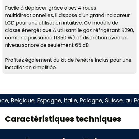
Facile à déplacer grâce à ses 4 roues
multidirectionnelles, il dispose d'un grand indicateur
LCD pour une utilisation intuitive. Ce modèle de
classe énergétique A utilisant le gaz réfrigérant R290,
combine puissance (1350 W) et discrétion avec un
niveau sonore de seulement 65 dB.
Profitez également du kit de fenêtre inclus pour une
installation simplifiée.
elgique, Espagne, Italie, Pologne, Suisse, au Port
Caractéristiques techniques