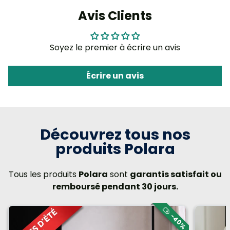
Avis Clients
Soyez le premier à écrire un avis
Écrire un avis
Découvrez tous nos
produits Polara
Tous les produits
Polara
sont
garantis satisfait ou
remboursé pendant 30 jours.
-40%