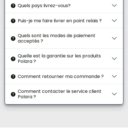
Quels pays livrez-vous?
Puis-je me faire livrer en point relais ?
Quels sont les modes de paiement
acceptés ?
Quelle est la garantie sur les produits
Polara ?
Comment retourner ma commande ?
Comment contacter le service client
Polara ?