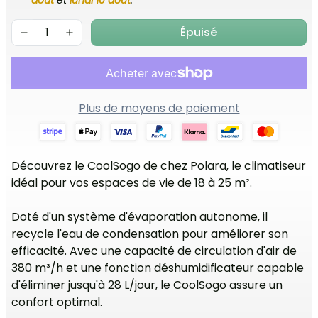
août
et
lundi 10 août
.
Épuisé
Plus de moyens de paiement
Découvrez le CoolSogo de chez Polara, le climatiseur
idéal pour vos espaces de vie de 18 à 25 m².
Doté d'un système d'évaporation autonome, il
recycle l'eau de condensation pour améliorer son
efficacité. Avec une capacité de circulation d'air de
380 m³/h et une fonction déshumidificateur capable
d'éliminer jusqu'à 28 L/jour, le CoolSogo assure un
confort optimal.