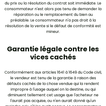
du prix ou la résolution du contrat soit immédiate. Le
consommateur n'est alors pas tenu de demander la
réparation ou le remplacement du bien au
préalable. Le consommateur n'a pas droit à la
résolution de la vente si le défaut de conformité est
mineur.
Garantie légale contre les
vices cachés
Conformément aux articles 1641 à 1649 du Code civil,
le vendeur est tenu de la garantie à raison des
défauts cachés de la chose vendue qui la rendent
impropre à l'usage auquel on la destine, ou qui
diminuent tellement cet usage que l'acheteur ne
l'aurait pas acquise, ou n'en aurait donné qu'un