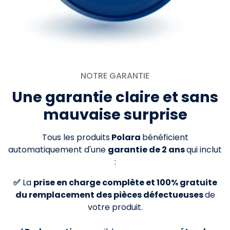
NOTRE GARANTIE
Une garantie claire et sans
mauvaise surprise
Tous les produits
Polara
bénéficient
automatiquement d'une
garantie de 2 ans
qui inclut
:
✅
La
prise en charge complète et 100% gratuite
du remplacement des pièces défectueuses
de
votre produit.