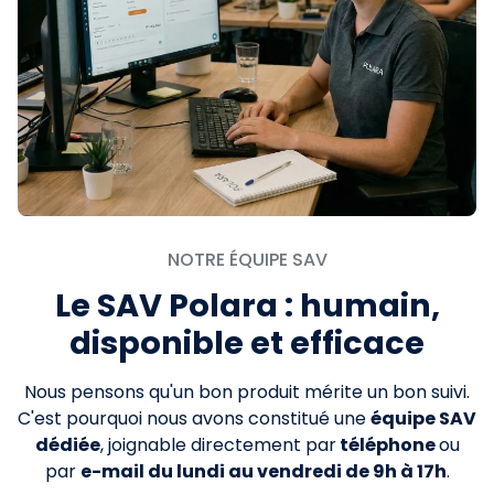
NOTRE ÉQUIPE SAV
Le SAV Polara : humain,
disponible et efficace
Nous pensons qu'un bon produit mérite un bon suivi.
C'est pourquoi nous avons constitué une
équipe SAV
dédiée
, joignable directement par
téléphone
ou
par
e-mail du lundi au vendredi de 9h à 17h
.