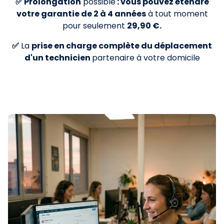
✅ Prolongation
possible
: vous pouvez étendre
votre garantie de 2 à 4 années
à tout moment
pour seulement
29,90 €.
✅
La
prise en charge complète du déplacement
d'un technicien
partenaire à votre domicile