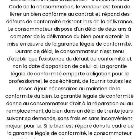
Code de la consommation, le vendeur est tenu de
livrer un bien conforme au contrat et répond des
défauts de conformité existant lors de la délivrance.
Le consommateur dispose d'un délai de deux ans à
compter de la délivrance du bien pour obtenir la
mise en œuvre de la garantie légale de conformité.
Durant ce délai, le consommateur n'est tenu
d'établir que l'existence du défaut de conformité et
non la date d'apparition de celui-ci. La garantie
légale de conformité emporte obligation pour le
professionnel, le cas échéant, de fournir toutes les
mises à jour nécessaires au maintien de la
conformité du bien. La garantie légale de conformité
donne au consommateur droit à la réparation ou au
remplacement du bien dans un délai de trente jours
suivant sa demande, sans frais et sans inconvénient
majeur pour lui. Si le bien est réparé dans le cadre de
la garantie légale de conformité, le consommateur