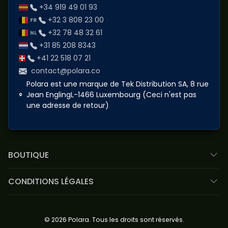
+34 919 49 01 93
+32 3 808 23 00
+32 78 48 32 61
+31 85 208 8343
+41 22 518 07 21
contact@polara.co
Polara est une marque de Tek Distribution SA, 8 rue
Jean EnglingL-1466 Luxembourg (Ceci n'est pas
une adresse de retour)
BOUTIQUE
CONDITIONS LÉGALES
© 2026 Polara. Tous les droits sont réservés.