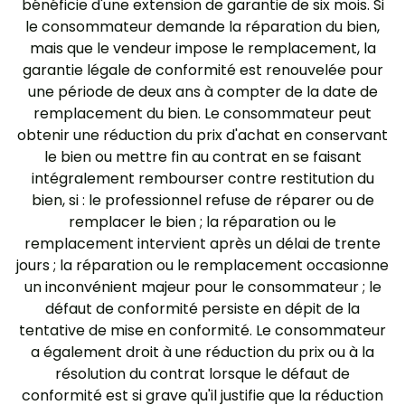
bénéficie d'une extension de garantie de six mois. Si
le consommateur demande la réparation du bien,
mais que le vendeur impose le remplacement, la
garantie légale de conformité est renouvelée pour
une période de deux ans à compter de la date de
remplacement du bien. Le consommateur peut
obtenir une réduction du prix d'achat en conservant
le bien ou mettre fin au contrat en se faisant
intégralement rembourser contre restitution du
bien, si : le professionnel refuse de réparer ou de
remplacer le bien ; la réparation ou le
remplacement intervient après un délai de trente
jours ; la réparation ou le remplacement occasionne
un inconvénient majeur pour le consommateur ; le
défaut de conformité persiste en dépit de la
tentative de mise en conformité. Le consommateur
a également droit à une réduction du prix ou à la
résolution du contrat lorsque le défaut de
conformité est si grave qu'il justifie que la réduction